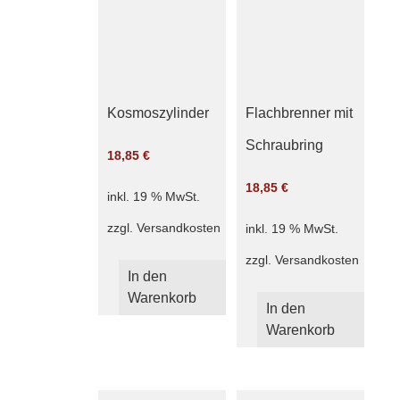
Kosmoszylinder
Flachbrenner mit
Schraubring
18,85
€
18,85
€
inkl. 19 % MwSt.
zzgl.
Versandkosten
inkl. 19 % MwSt.
zzgl.
Versandkosten
In den
Warenkorb
In den
Warenkorb