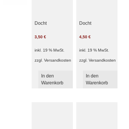
Docht
Docht
3,50
€
4,50
€
inkl. 19 % MwSt.
inkl. 19 % MwSt.
zzgl.
Versandkosten
zzgl.
Versandkosten
In den
In den
Warenkorb
Warenkorb