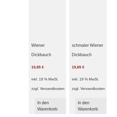
Wiener
schmaler Wiener
Dickbauch
Dickbauch
19,85
€
19,85
€
inkl. 19 % MwSt.
inkl. 19 % MwSt.
zzgl.
Versandkosten
zzgl.
Versandkosten
In den
In den
Warenkorb
Warenkorb