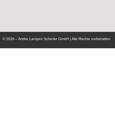
©
2026
– Antike Lampen Scherler GmbH | Alle Rechte vorbehalten