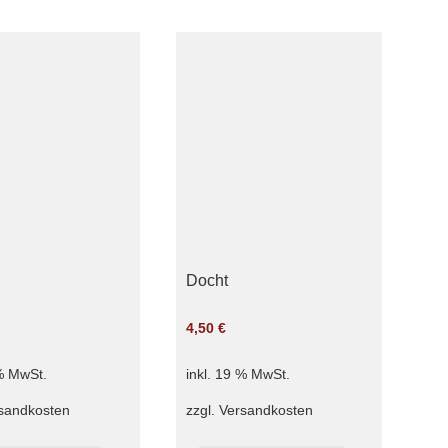
Docht
4,50
€
 % MwSt.
inkl. 19 % MwSt.
sandkosten
zzgl.
Versandkosten