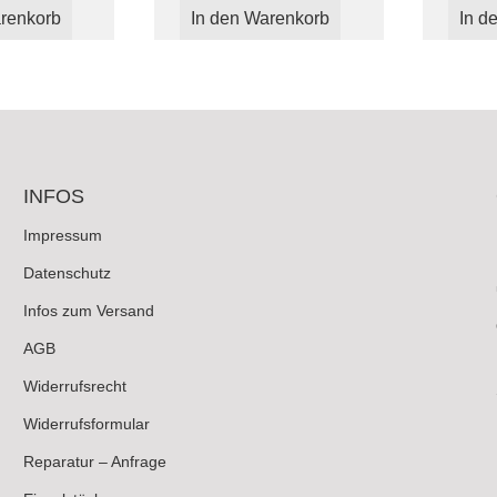
renkorb
In den Warenkorb
In d
INFOS
Impressum
Datenschutz
Infos zum Versand
AGB
Widerrufsrecht
Widerrufsformular
Reparatur – Anfrage