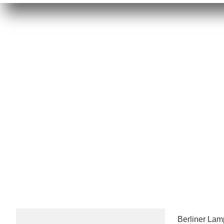
Berliner La