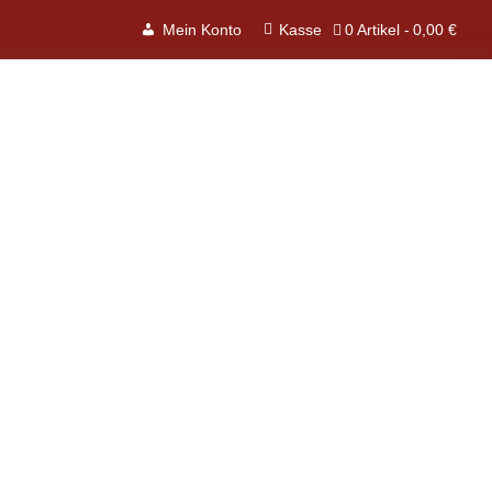
0 Artikel
0,00 €
Mein Konto
Kasse