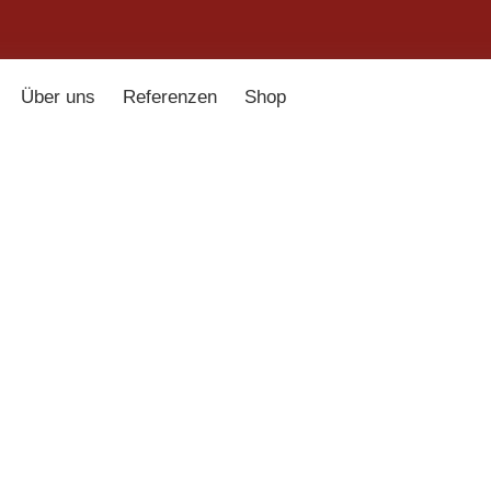
Über uns
Referenzen
Shop