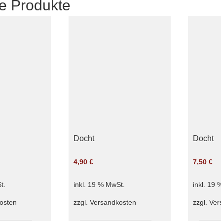
e Produkte
Docht
Docht
4,90
€
7,50
€
t.
inkl. 19 % MwSt.
inkl. 19
osten
zzgl.
Versandkosten
zzgl.
Ver