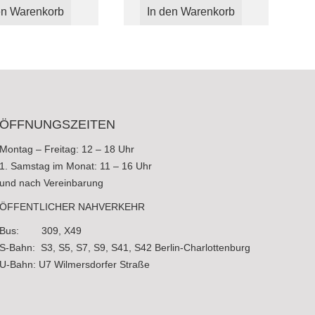
en Warenkorb
In den Warenkorb
ÖFFNUNGSZEITEN
Montag – Freitag: 12 – 18 Uhr
1. Samstag im Monat: 11 – 16 Uhr
und nach Vereinbarung
ÖFFENTLICHER NAHVERKEHR
Bus: 309, X49
S-Bahn: S3, S5, S7, S9, S41, S42 Berlin-Charlottenburg
U-Bahn: U7 Wilmersdorfer Straße