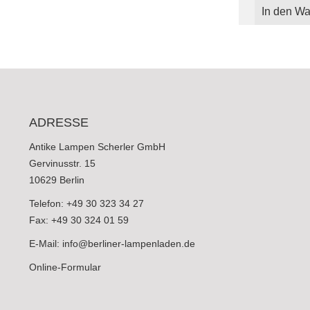
In den Wa
ADRESSE
Antike Lampen Scherler GmbH
Gervinusstr. 15
10629 Berlin
Telefon: +49 30 323 34 27
Fax: +49 30 324 01 59
E-Mail:
info@berliner-lampenladen.de
Online-Formular