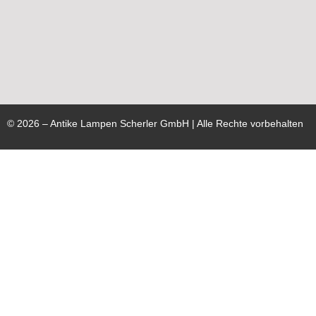
©
2026
– Antike Lampen Scherler GmbH | Alle Rechte vorbehalten