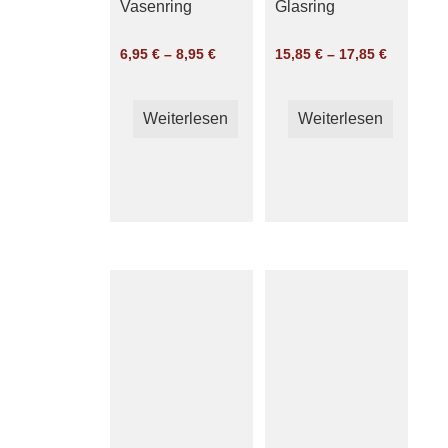
Vasenring
Glasring
6,95
€
–
8,95
€
15,85
€
–
17,85
€
Weiterlesen
Weiterlesen