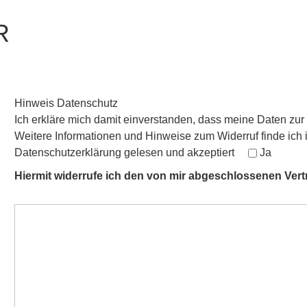
R
Hinweis Datenschutz
Ich erkläre mich damit einverstanden, dass meine Daten zu
Weitere Informationen und Hinweise zum Widerruf finde ich 
Datenschutzerklärung gelesen und akzeptiert
Ja
Hiermit widerrufe ich den von mir abgeschlossenen Vert