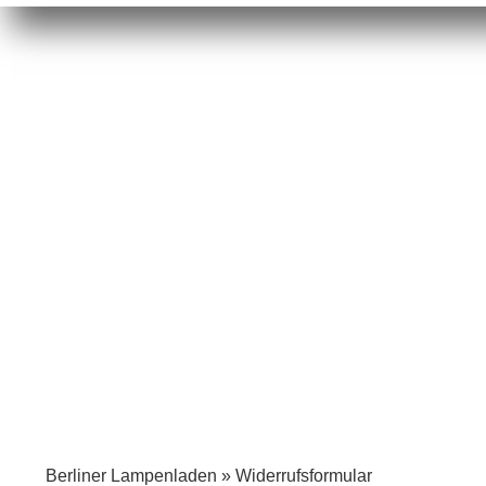
Berliner Lampenladen
»
Widerrufsformular