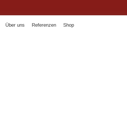
Über uns
Referenzen
Shop