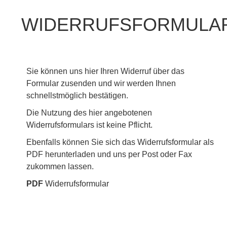
WIDERRUFS­FORMULA
Sie können uns hier Ihren Widerruf über das
Formular zusenden und wir werden Ihnen
schnellstmöglich bestätigen.
Die Nutzung des hier angebotenen
Widerrufsformulars ist keine Pflicht.
Ebenfalls können Sie sich das Widerrufsformular als
PDF herunterladen und uns per Post oder Fax
zukommen lassen.
PDF
Widerrufsformular