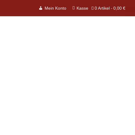
0 Artikel
0,00 €
Mein Konto
Kasse