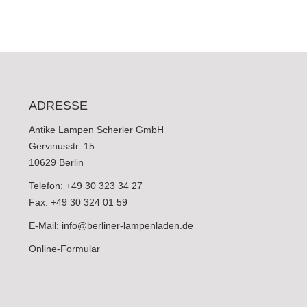
ADRESSE
Antike Lampen Scherler GmbH
Gervinusstr. 15
10629 Berlin
Telefon: +49 30 323 34 27
Fax: +49 30 324 01 59
E-Mail:
info@berliner-lampenladen.de
Online-Formular