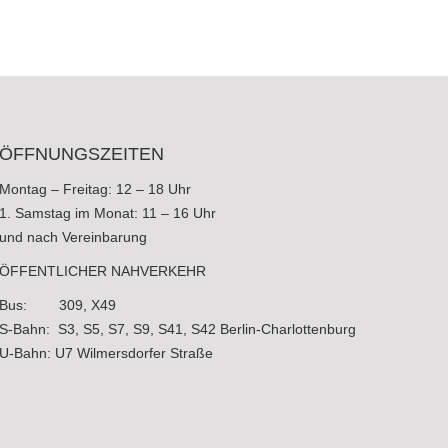
ÖFFNUNGSZEITEN
Montag – Freitag: 12 – 18 Uhr
1. Samstag im Monat: 11 – 16 Uhr
und nach Vereinbarung
ÖFFENTLICHER NAHVERKEHR
Bus: 309, X49
S-Bahn: S3, S5, S7, S9, S41, S42 Berlin-Charlottenburg
U-Bahn: U7 Wilmersdorfer Straße