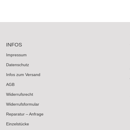
INFOS
Impressum
Datenschutz
Infos zum Versand
AGB
Widerrufsrecht
Widerrufsformular
Reparatur – Anfrage
Einzelstücke