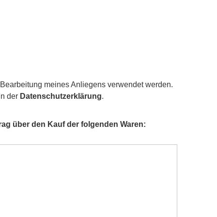
r Bearbeitung meines Anliegens verwendet werden.
in der
Datenschutzerklärung
.
rag über den Kauf der folgenden Waren: