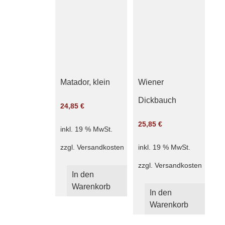
Matador, klein
Wiener
Dickbauch
24,85
€
25,85
€
inkl. 19 % MwSt.
zzgl.
Versandkosten
inkl. 19 % MwSt.
zzgl.
Versandkosten
In den
Warenkorb
In den
Warenkorb