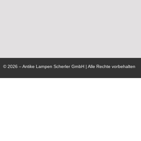
©
2026
– Antike Lampen Scherler GmbH | Alle Rechte vorbehalten