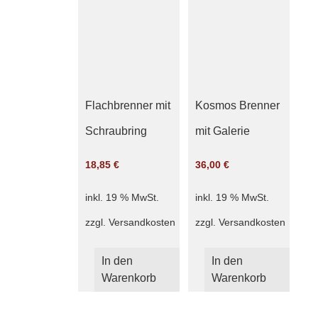
Flachbrenner mit
Kosmos Brenner
Schraubring
mit Galerie
18,85
€
36,00
€
inkl. 19 % MwSt.
inkl. 19 % MwSt.
zzgl.
Versandkosten
zzgl.
Versandkosten
In den
In den
Warenkorb
Warenkorb