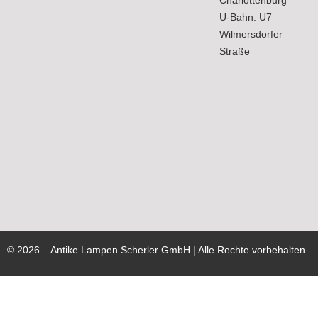
U-Bahn: U7
Wilmersdorfer
Straße
©
2026
– Antike Lampen Scherler GmbH | Alle Rechte vorbehalten