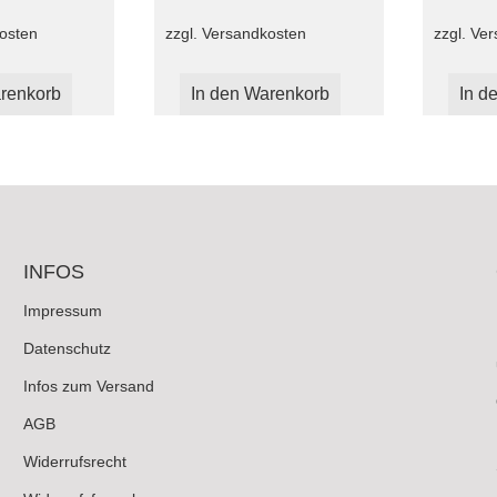
osten
zzgl.
Versandkosten
zzgl.
Ver
renkorb
In den Warenkorb
In d
INFOS
Impressum
Datenschutz
Infos zum Versand
AGB
Widerrufsrecht