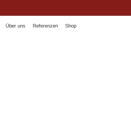
Über uns
Referenzen
Shop