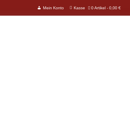
0 Artikel
0,00 €
Mein Konto
Kasse