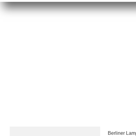
Berliner La