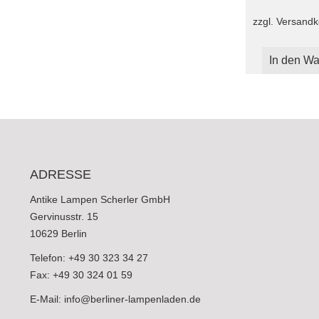
zzgl.
Versandk
In den Wa
ADRESSE
Antike Lampen Scherler GmbH
Gervinusstr. 15
10629 Berlin
Telefon: +49 30 323 34 27
Fax: +49 30 324 01 59
E-Mail:
info@berliner-lampenladen.de