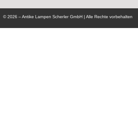
©
2026
– Antike Lampen Scherler GmbH | Alle Rechte vorbehalten