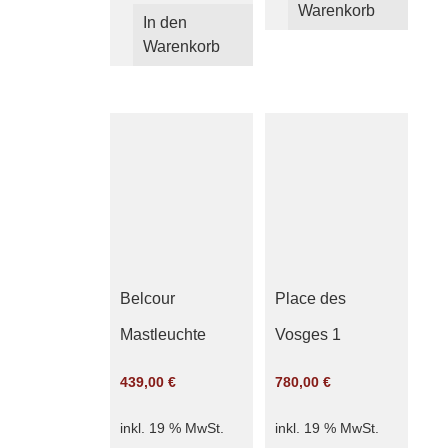
Warenkorb
In den
Warenkorb
Belcour
Place des
Mastleuchte
Vosges 1
439,00
€
780,00
€
inkl. 19 % MwSt.
inkl. 19 % MwSt.