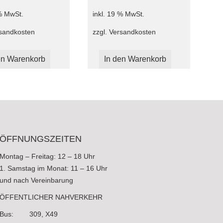
 % MwSt.
inkl. 19 % MwSt.
sandkosten
zzgl.
Versandkosten
en Warenkorb
In den Warenkorb
ÖFFNUNGSZEITEN
Montag – Freitag: 12 – 18 Uhr
1. Samstag im Monat: 11 – 16 Uhr
und nach Vereinbarung
ÖFFENTLICHER NAHVERKEHR
Bus: 309, X49