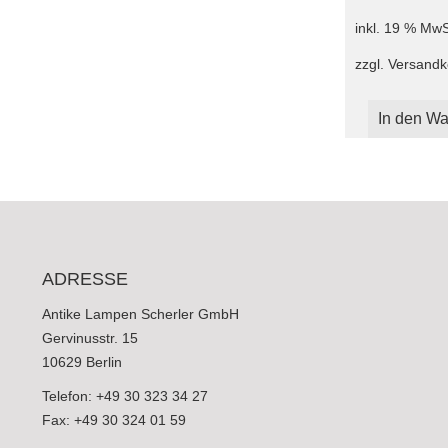
inkl. 19 % MwS
zzgl.
Versandk
In den Wa
ADRESSE
Antike Lampen Scherler GmbH
Gervinusstr. 15
10629 Berlin
Telefon: +49 30 323 34 27
Fax: +49 30 324 01 59