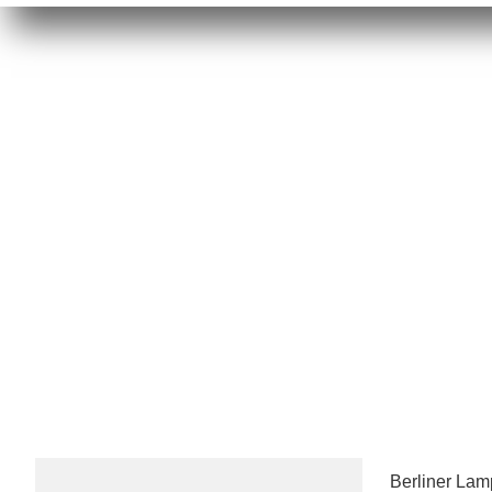
Berliner La