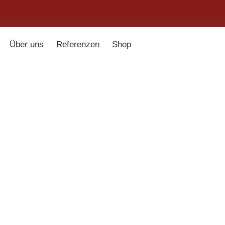
Über uns
Referenzen
Shop