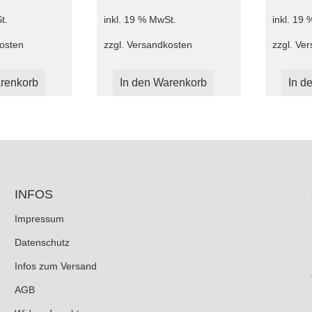
t.
inkl. 19 % MwSt.
inkl. 19
osten
zzgl.
Versandkosten
zzgl.
Ver
renkorb
In den Warenkorb
In d
INFOS
Impressum
Datenschutz
Infos zum Versand
AGB