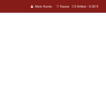
0 Artikel
0,00 €
Mein Konto
Kasse