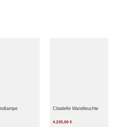
ndlampe
Citadelle Wandleuchte
4.235,00
€