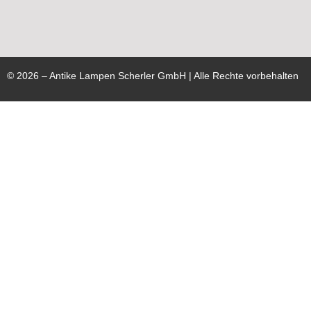
©
2026
– Antike Lampen Scherler GmbH | Alle Rechte vorbehalten