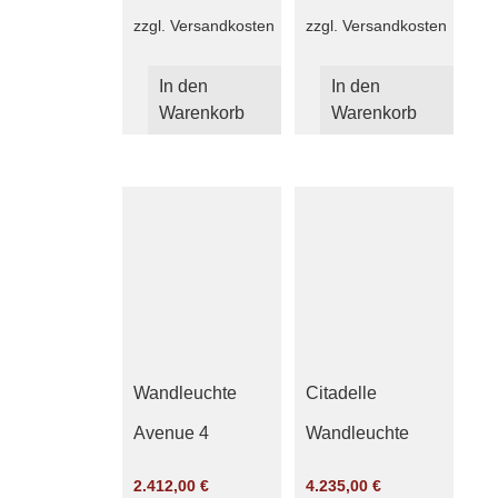
zzgl.
Versandkosten
zzgl.
Versandkosten
In den
In den
Warenkorb
Warenkorb
Wandleuchte
Citadelle
Avenue 4
Wandleuchte
2.412,00
€
4.235,00
€