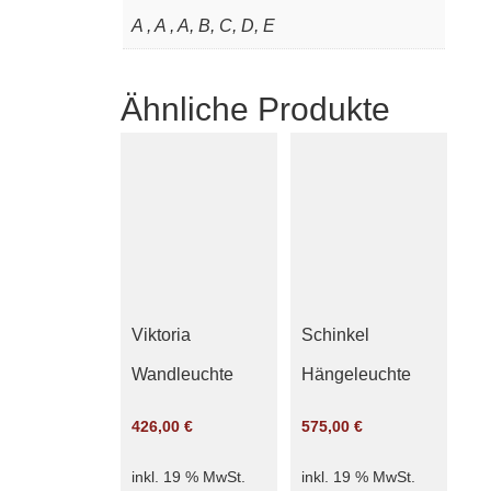
A , A , A, B, C, D, E
Ähnliche Produkte
Viktoria
Schinkel
Wandleuchte
Hängeleuchte
426,00
€
575,00
€
inkl. 19 % MwSt.
inkl. 19 % MwSt.