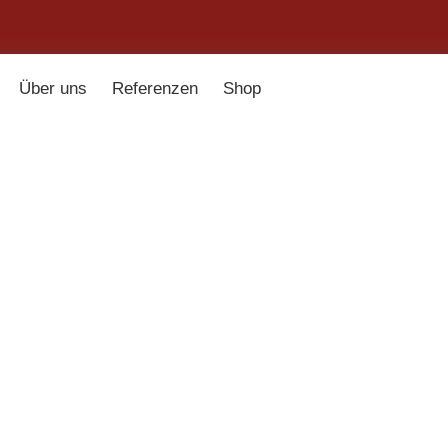
Über uns
Referenzen
Shop