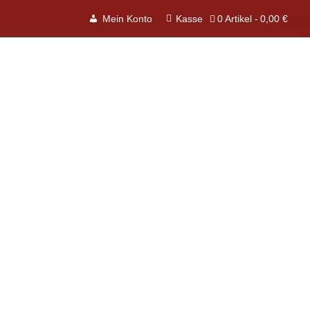
0 Artikel
0,00 €
Mein Konto
Kasse