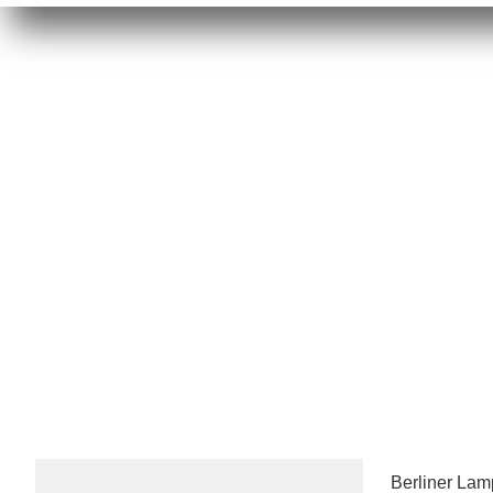
Berliner La