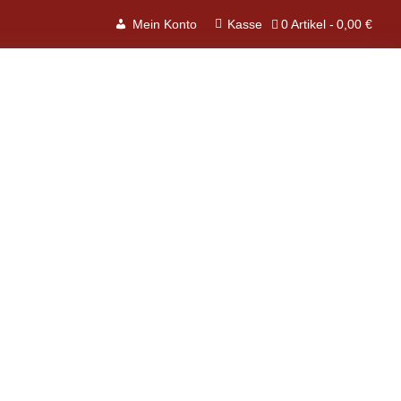
0 Artikel
0,00 €
Mein Konto
Kasse