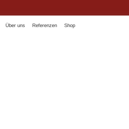
Über uns
Referenzen
Shop