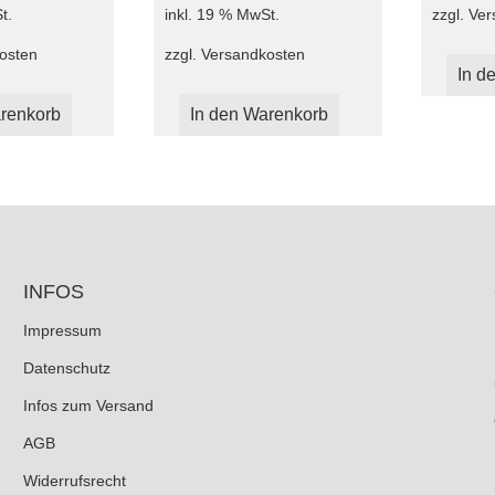
zzgl.
Ver
t.
inkl. 19 % MwSt.
osten
zzgl.
Versandkosten
In d
renkorb
In den Warenkorb
INFOS
Impressum
Datenschutz
Infos zum Versand
AGB
Widerrufsrecht