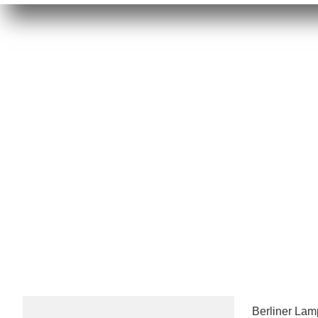
Berliner La