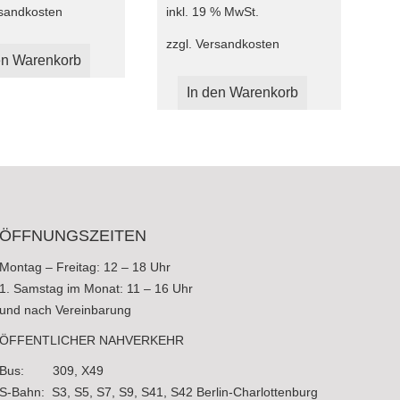
sandkosten
inkl. 19 % MwSt.
zzgl.
Versandkosten
en Warenkorb
In den Warenkorb
ÖFFNUNGSZEITEN
Montag – Freitag: 12 – 18 Uhr
1. Samstag im Monat: 11 – 16 Uhr
und nach Vereinbarung
ÖFFENTLICHER NAHVERKEHR
Bus: 309, X49
S-Bahn: S3, S5, S7, S9, S41, S42 Berlin-Charlottenburg