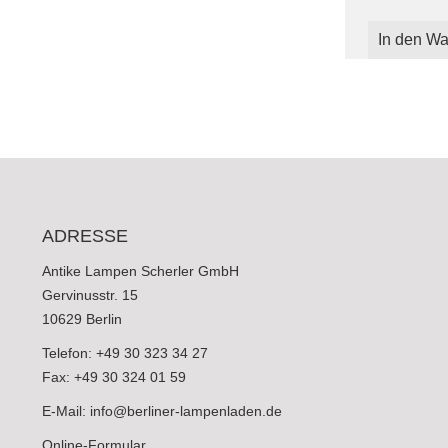
In den Wa
ADRESSE
Antike Lampen Scherler GmbH
Gervinusstr. 15
10629 Berlin
Telefon: +49 30 323 34 27
Fax: +49 30 324 01 59
E-Mail:
info@berliner-lampenladen.de
Online-Formular