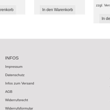
zzgl.
Ver
renkorb
In den Warenkorb
In d
INFOS
Impressum
Datenschutz
Infos zum Versand
AGB
Widerrufsrecht
Widerrufsformular