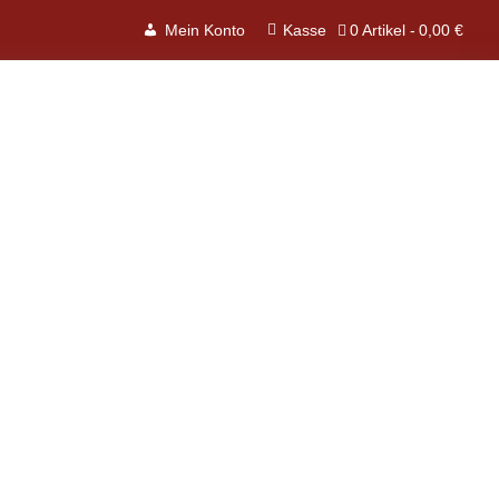
0 Artikel
0,00 €
Mein Konto
Kasse