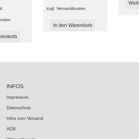
Weit
zzgl.
Versandkosten
t.
osten
In den Warenkorb
renkorb
INFOS
Impressum
Datenschutz
Infos zum Versand
AGB