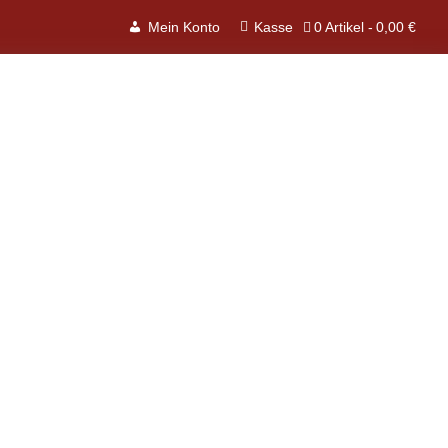
0 Artikel
0,00 €
Mein Konto
Kasse