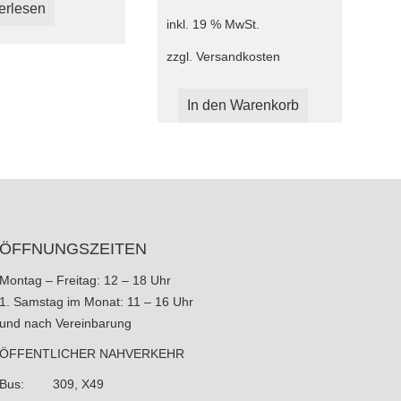
erlesen
inkl. 19 % MwSt.
zzgl.
Versandkosten
In den Warenkorb
ÖFFNUNGSZEITEN
Montag – Freitag: 12 – 18 Uhr
1. Samstag im Monat: 11 – 16 Uhr
und nach Vereinbarung
ÖFFENTLICHER NAHVERKEHR
Bus: 309, X49