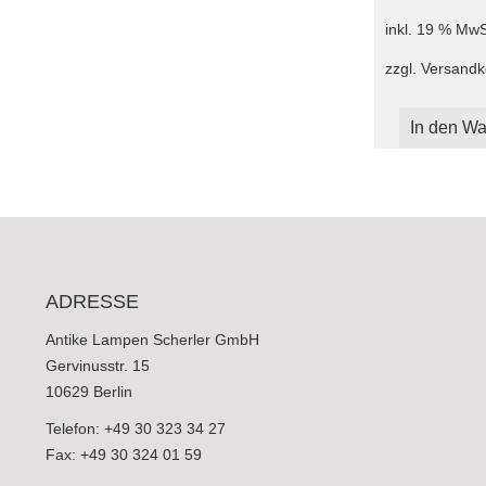
inkl. 19 % MwS
zzgl.
Versandk
In den Wa
ADRESSE
Antike Lampen Scherler GmbH
Gervinusstr. 15
10629 Berlin
Telefon: +49 30 323 34 27
Fax: +49 30 324 01 59