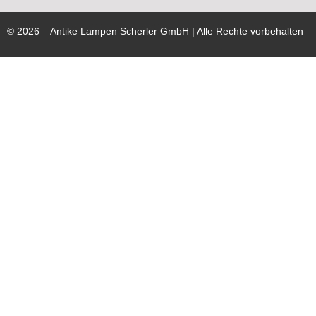
©
2026
– Antike Lampen Scherler GmbH | Alle Rechte vorbehalten