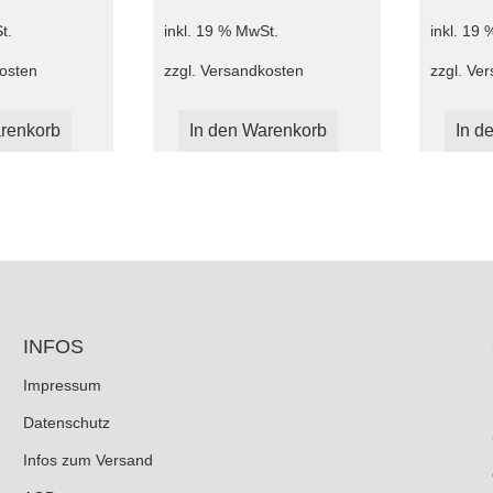
t.
inkl. 19 % MwSt.
inkl. 19
osten
zzgl.
Versandkosten
zzgl.
Ver
renkorb
In den Warenkorb
In d
INFOS
Impressum
Datenschutz
Infos zum Versand