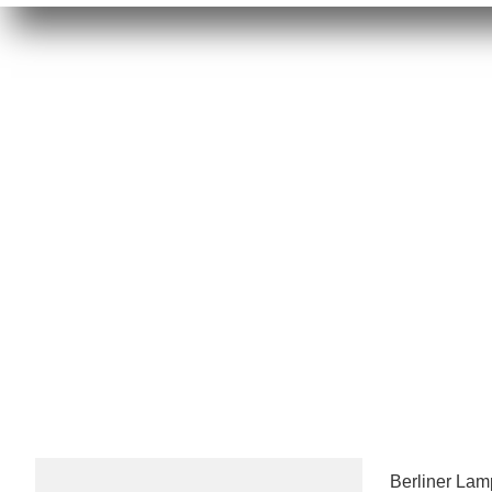
Berliner La