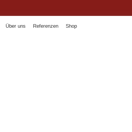
Über uns
Referenzen
Shop