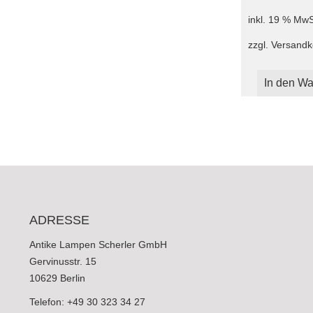
inkl. 19 % MwS
zzgl.
Versandk
In den Wa
ADRESSE
Antike Lampen Scherler GmbH
Gervinusstr. 15
10629 Berlin
Telefon: +49 30 323 34 27