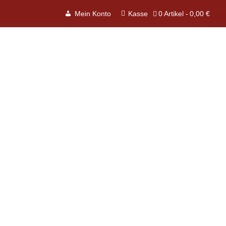
0 Artikel
0,00 €
Mein Konto
Kasse