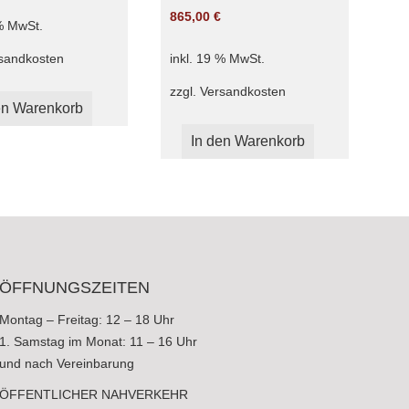
865,00
€
 % MwSt.
sandkosten
inkl. 19 % MwSt.
zzgl.
Versandkosten
en Warenkorb
In den Warenkorb
ÖFFNUNGSZEITEN
Montag – Freitag: 12 – 18 Uhr
1. Samstag im Monat: 11 – 16 Uhr
und nach Vereinbarung
ÖFFENTLICHER NAHVERKEHR