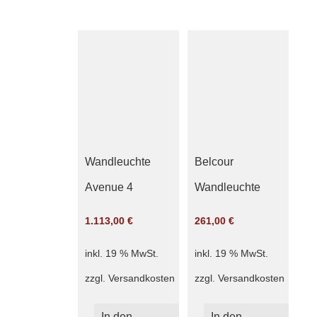
Wandleuchte
Belcour
Avenue 4
Wandleuchte
1.113,00
€
261,00
€
inkl. 19 % MwSt.
inkl. 19 % MwSt.
zzgl.
Versandkosten
zzgl.
Versandkosten
In den
In den