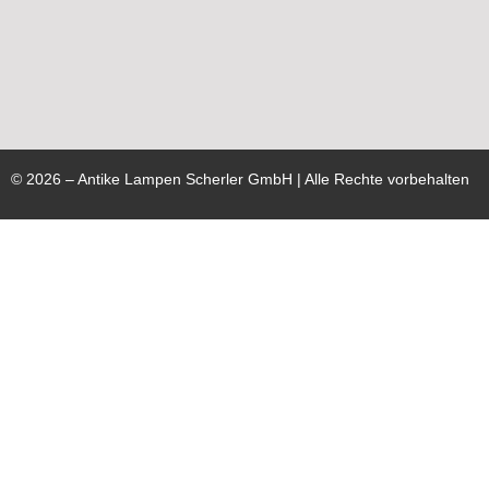
©
2026
– Antike Lampen Scherler GmbH | Alle Rechte vorbehalten