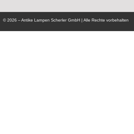
©
2026
– Antike Lampen Scherler GmbH | Alle Rechte vorbehalten