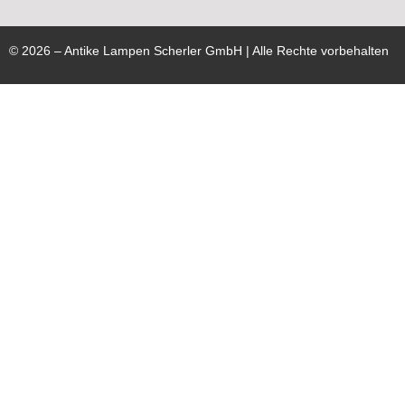
©
2026
– Antike Lampen Scherler GmbH | Alle Rechte vorbehalten