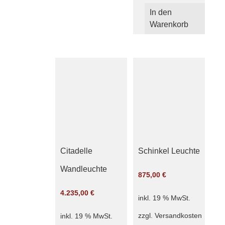
In den
Warenkorb
Citadelle
Schinkel Leuchte
Wandleuchte
875,00
€
4.235,00
€
inkl. 19 % MwSt.
zzgl.
Versandkosten
inkl. 19 % MwSt.