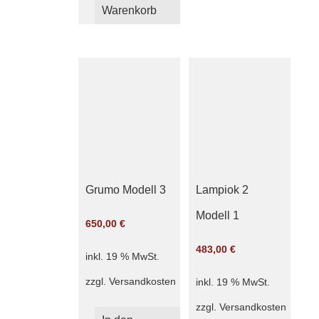
Warenkorb
Grumo Modell 3
Lampiok 2
Modell 1
650,00
€
483,00
€
inkl. 19 % MwSt.
zzgl.
Versandkosten
inkl. 19 % MwSt.
zzgl.
Versandkosten