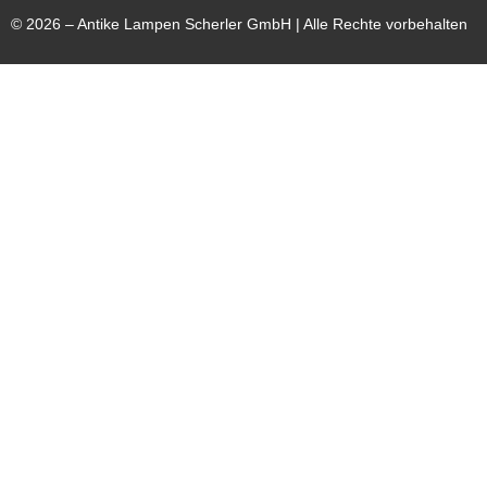
©
2026
– Antike Lampen Scherler GmbH | Alle Rechte vorbehalten