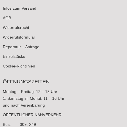
Infos zum Versand
AGB
Widerrufsrecht
Widerrufsformular
Reparatur – Anfrage
Einzelstücke
Cookie-Richtlinien
ÖFFNUNGSZEITEN
Montag – Freitag: 12 – 18 Uhr
1. Samstag im Monat: 11 – 16 Uhr
und nach Vereinbarung
ÖFFENTLICHER NAHVERKEHR
Bus: 309, X49