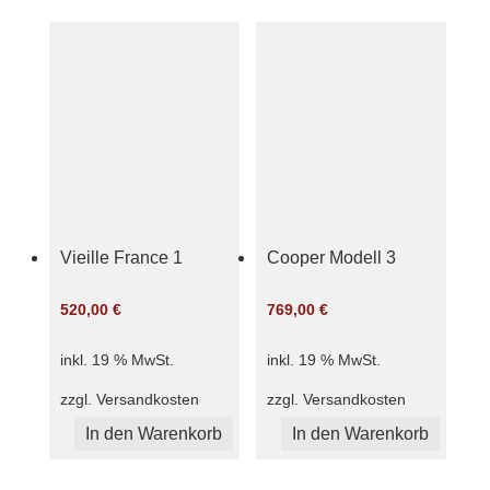
Vieille France 1
Cooper Modell 3
520,00
€
769,00
€
inkl. 19 % MwSt.
inkl. 19 % MwSt.
zzgl.
Versandkosten
zzgl.
Versandkosten
In den Warenkorb
In den Warenkorb