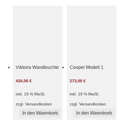
Viktoria Wandleuchte
Cooper Modell 1
426,00
€
273,00
€
inkl. 19 % MwSt.
inkl. 19 % MwSt.
zzgl.
Versandkosten
zzgl.
Versandkosten
In den Warenkorb
In den Warenkorb