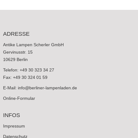
ADRESSE
Antike Lampen Scherler GmbH
Gervinusstr. 15
10629 Berlin
Telefon: +49 30 323 34 27
Fax: +49 30 324 01 59
E-Mail:
info@berliner-lampenladen.de
Online-Formular
INFOS
Impressum
Datenschutz