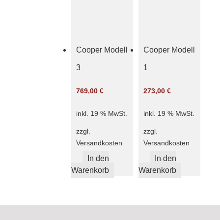
Cooper Modell
Cooper Modell
3
1
769,00
€
273,00
€
inkl. 19 % MwSt.
inkl. 19 % MwSt.
zzgl.
zzgl.
Versandkosten
Versandkosten
In den
In den
Warenkorb
Warenkorb