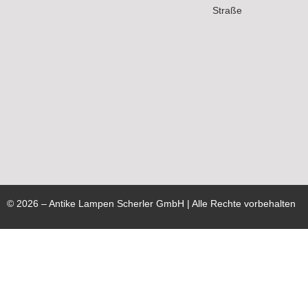
Straße
©
2026
– Antike Lampen Scherler GmbH | Alle Rechte vorbehalten