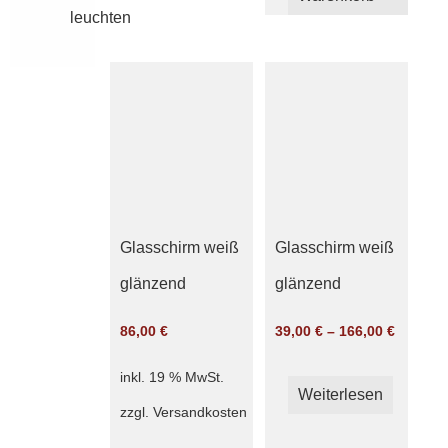
leuchten
Glasschirm weiß
Glasschirm weiß
glänzend
glänzend
86,00
€
39,00
€
–
166,00
€
inkl. 19 % MwSt.
Weiterlesen
zzgl.
Versandkosten