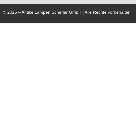
©
2026
– Antike Lampen Scherler GmbH | Alle Rechte vorbehalten