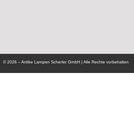
©
2026
– Antike Lampen Scherler GmbH | Alle Rechte vorbehalten