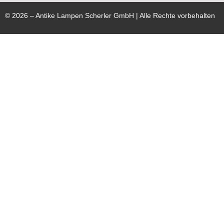
©
2026
– Antike Lampen Scherler GmbH | Alle Rechte vorbehalten