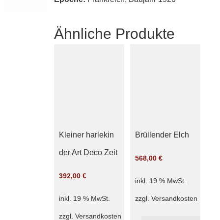
Ähnliche Produkte
Kleiner harlekin
Brüllender Elch
der Art Deco Zeit
568,00
€
392,00
€
inkl. 19 % MwSt.
zzgl.
Versandkosten
inkl. 19 % MwSt.
zzgl.
Versandkosten