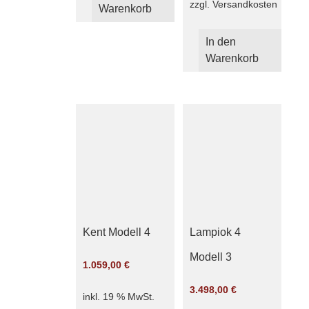
zzgl.
Versandkosten
Warenkorb
In den
Warenkorb
Kent Modell 4
Lampiok 4
Modell 3
1.059,00
€
3.498,00
€
inkl. 19 % MwSt.