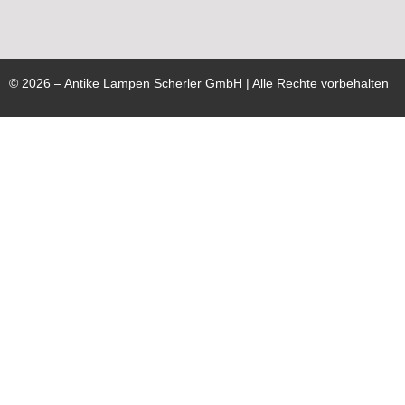
©
2026
– Antike Lampen Scherler GmbH | Alle Rechte vorbehalten