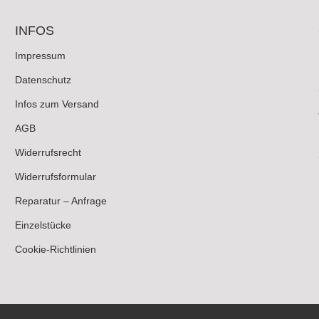
INFOS
Impressum
Datenschutz
Infos zum Versand
AGB
Widerrufsrecht
Widerrufsformular
Reparatur – Anfrage
Einzelstücke
Cookie-Richtlinien