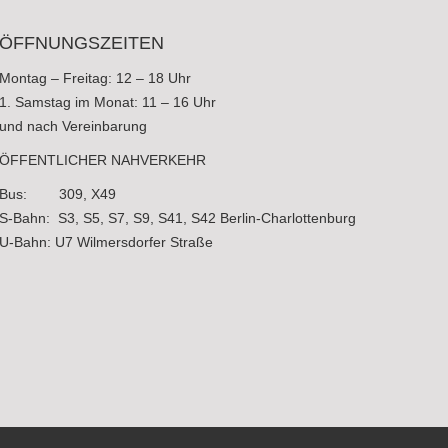
ÖFFNUNGSZEITEN
Montag – Freitag: 12 – 18 Uhr
1. Samstag im Monat: 11 – 16 Uhr
und nach Vereinbarung
ÖFFENTLICHER NAHVERKEHR
Bus: 309, X49
S-Bahn: S3, S5, S7, S9, S41, S42 Berlin-Charlottenburg
U-Bahn: U7 Wilmersdorfer Straße