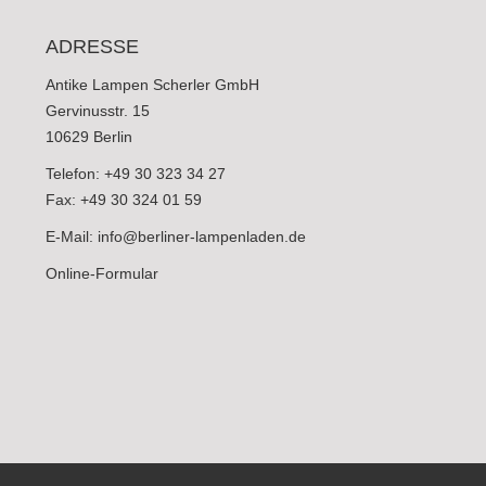
ADRESSE
Antike Lampen Scherler GmbH
Gervinusstr. 15
10629 Berlin
Telefon: +49 30 323 34 27
Fax: +49 30 324 01 59
E-Mail:
info@berliner-lampenladen.de
Online-Formular