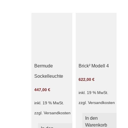
Bermude
Brick² Modell 4
Sockelleuchte
622,00
€
447,00
€
inkl. 19 % MwSt.
zzgl.
Versandkosten
inkl. 19 % MwSt.
zzgl.
Versandkosten
In den
Warenkorb