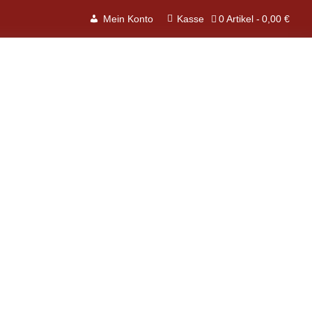
0 Artikel
0,00 €
Mein Konto
Kasse