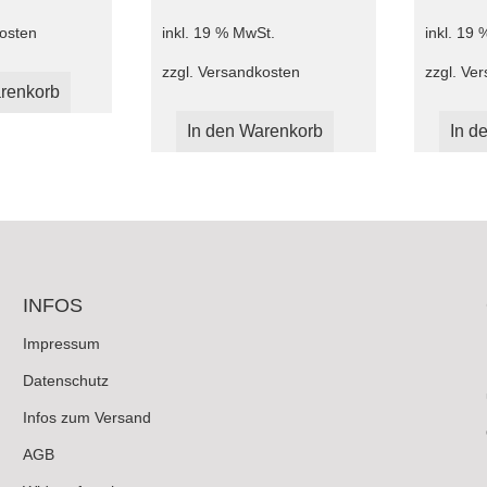
osten
inkl. 19 % MwSt.
inkl. 19
zzgl.
Versandkosten
zzgl.
Ver
renkorb
In den Warenkorb
In d
INFOS
Impressum
Datenschutz
Infos zum Versand
AGB