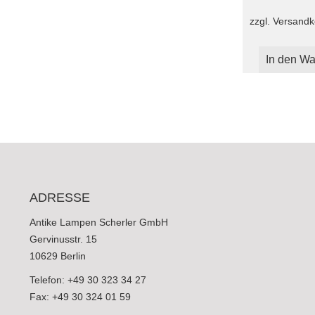
zzgl.
Versandk
In den Wa
ADRESSE
Antike Lampen Scherler GmbH
Gervinusstr. 15
10629 Berlin
Telefon: +49 30 323 34 27
Fax: +49 30 324 01 59