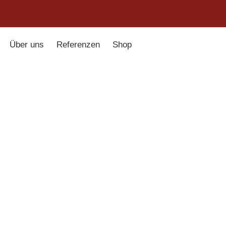
Über uns
Referenzen
Shop