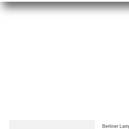
Berliner La