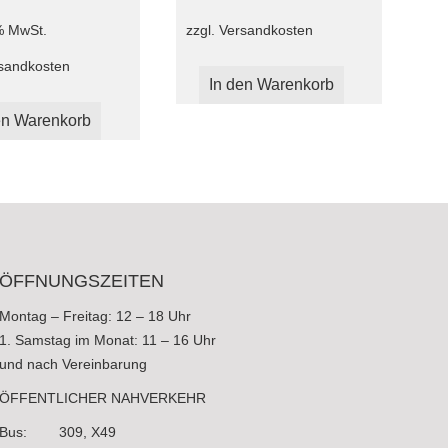
zzgl.
Versandkosten
 % MwSt.
sandkosten
In den Warenkorb
en Warenkorb
ÖFFNUNGSZEITEN
Montag – Freitag: 12 – 18 Uhr
1. Samstag im Monat: 11 – 16 Uhr
und nach Vereinbarung
ÖFFENTLICHER NAHVERKEHR
Bus: 309, X49