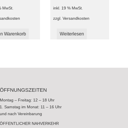
 % MwSt.
inkl. 19 % MwSt.
sandkosten
zzgl.
Versandkosten
en Warenkorb
Weiterlesen
ÖFFNUNGSZEITEN
Montag – Freitag: 12 – 18 Uhr
1. Samstag im Monat: 11 – 16 Uhr
und nach Vereinbarung
ÖFFENTLICHER NAHVERKEHR