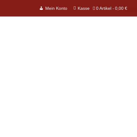
0 Artikel
0,00 €
Mein Konto
Kasse