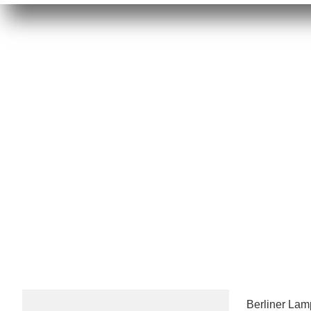
Berliner La