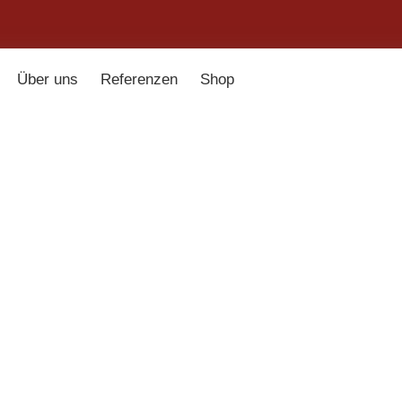
Über uns
Referenzen
Shop