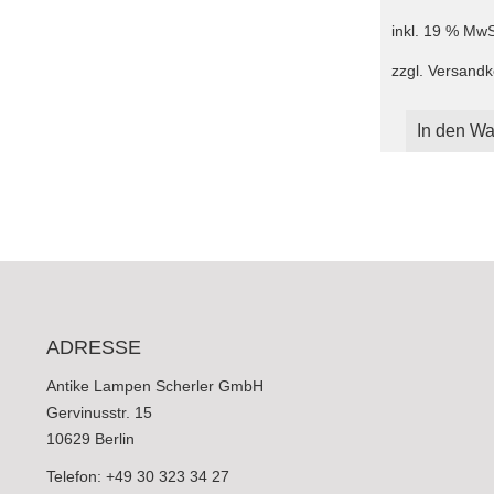
inkl. 19 % MwS
zzgl.
Versandk
In den Wa
ADRESSE
Antike Lampen Scherler GmbH
Gervinusstr. 15
10629 Berlin
Telefon: +49 30 323 34 27